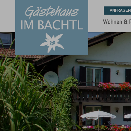
Wohnen & P