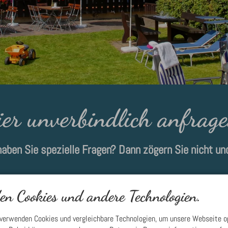
ier unverbindlich anfrage
haben Sie spezielle Fragen? Dann zögern Sie nicht und
n Cookies und andere Technologien.
 verwenden Cookies und vergleichbare Technologien, um unsere Webseite o